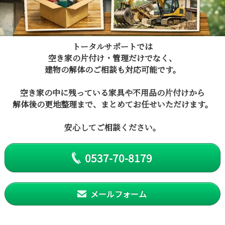
トータルサポートでは
空き家の片付け・管理だけでなく、
建物の解体のご相談も対応可能です。
空き家の中に残っている家具や不用品の片付けから
解体後の更地整理まで、まとめてお任せいただけます。
安心してご相談ください。
0537-70-8179
メールフォーム